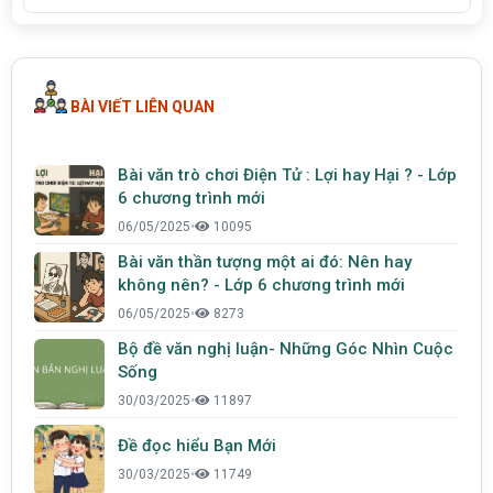
BÀI VIẾT LIÊN QUAN
Bài văn trò chơi Điện Tử : Lợi hay Hại ? - Lớp
6 chương trình mới
06/05/2025
•
10095
Bài văn thần tượng một ai đó: Nên hay
không nên? - Lớp 6 chương trình mới
06/05/2025
•
8273
Bộ đề văn nghị luận- Những Góc Nhìn Cuộc
Sống
30/03/2025
•
11897
Đề đọc hiểu Bạn Mới
30/03/2025
•
11749