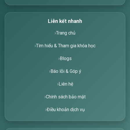
Liên kết nhanh
Trang chủ
Tìm hiểu & Tham gia khóa học
Blogs
Báo lỗi & Góp ý
Liên hệ
Chính sách bảo mật
Điều khoản dịch vụ