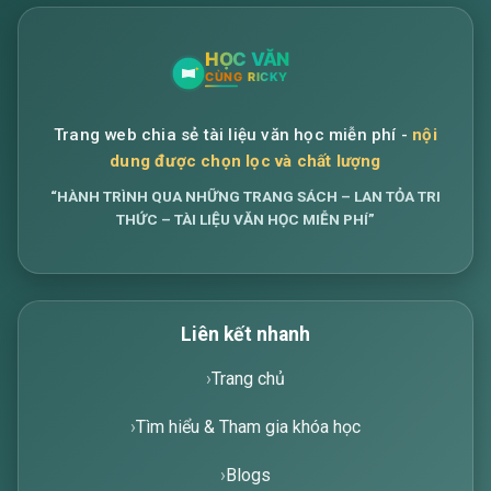
Trang web chia sẻ tài liệu văn học miễn phí -
nội
dung được chọn lọc và chất lượng
“HÀNH TRÌNH QUA NHỮNG TRANG SÁCH – LAN TỎA TRI
THỨC – TÀI LIỆU VĂN HỌC MIỄN PHÍ”
Liên kết nhanh
Trang chủ
Tìm hiểu & Tham gia khóa học
Blogs