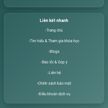
Liên kết nhanh
Trang chủ
Tìm hiểu & Tham gia khóa học
Blogs
Báo lỗi & Góp ý
Liên hệ
Chính sách bảo mật
Điều khoản dịch vụ