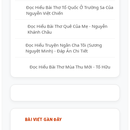
Đọc Hiểu Bài Thơ Tổ Quốc Ở Trường Sa
Của Nguyễn Việt Chiến
Đọc Hiểu Bài Thơ Quê Của Mẹ - Nguyễn
Khánh Châu
Đọc Hiểu Truyện Ngắn Cha Tôi (Sương
Nguyệt Minh) - Đáp Án Chi Tiết
Đọc Hiểu Bài Thơ Mùa Thu Mới - Tố Hữu
BÀI VIẾT GẦN ĐÂY