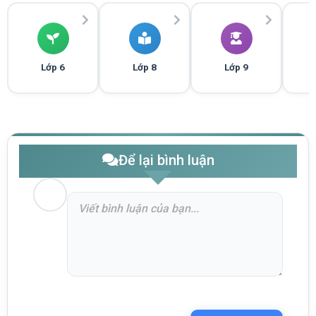
Lớp 6
Lớp 8
Lớp 9
Để lại bình luận