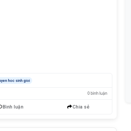
uyen hoc sinh gioi
0 bình luận
Bình luận
Chia sẻ