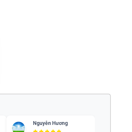
Nguyễn Hương