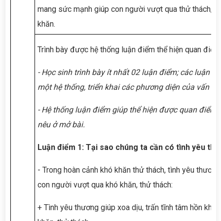
mang sức mạnh giúp con người vượt qua thử thách, gi
khăn.
Trình bày được hệ thống luận điểm thể hiện quan điểm
- Học sinh trình bày ít nhất 02 luận điểm; các luận đ
một hệ thống, triển khai các phương diện của vấn đề
- Hệ thống luận điểm giúp thể hiện được quan điểm 
nêu ở mở bài.
Luận điểm 1: Tại sao chúng ta cần có tình yêu thư
- Trong hoàn cảnh khó khăn thử thách, tình yêu thương
con người vượt qua khó khăn, thử thách:
+ Tình yêu thương giúp xoa dịu, trấn tĩnh tâm hồn khi 