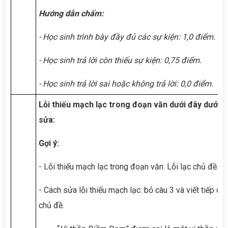
Hướng dẫn chấm:
- Học sinh trình bày đầy đủ các sự kiện: 1,0 điểm.
- Học sinh trả lời còn thiếu sự kiện: 0,75 điểm.
- Học sinh trả lời sai hoặc không trả lời: 0,0 điểm.
Lỗi thiếu mạch lạc trong đoạn văn dưới đây dưới v
sửa:
Gợi ý:
- Lỗi thiếu mạch lạc trong đoạn văn: Lỗi lạc chủ đề.
- Cách sửa lỗi thiếu mạch lạc: bỏ câu 3 và viết tiếp câ
chủ đề.