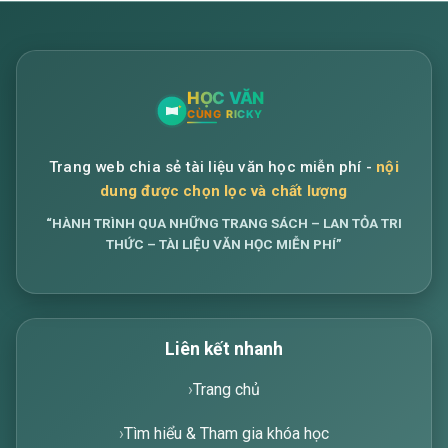
Trang web chia sẻ tài liệu văn học miễn phí -
nội
dung được chọn lọc và chất lượng
“HÀNH TRÌNH QUA NHỮNG TRANG SÁCH – LAN TỎA TRI
THỨC – TÀI LIỆU VĂN HỌC MIỄN PHÍ”
Liên kết nhanh
Trang chủ
Tìm hiểu & Tham gia khóa học