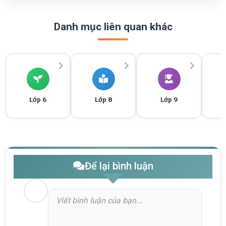
Danh mục liên quan khác
Lớp 6
Lớp 8
Lớp 9
Để lại bình luận