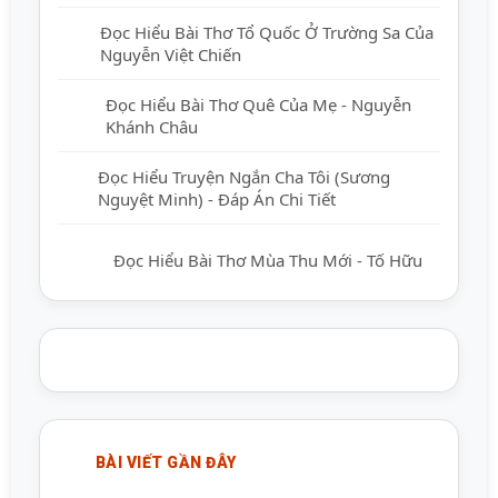
Đọc Hiểu Bài Thơ Tổ Quốc Ở Trường Sa
Của Nguyễn Việt Chiến
Đọc Hiểu Bài Thơ Quê Của Mẹ - Nguyễn
Khánh Châu
Đọc Hiểu Truyện Ngắn Cha Tôi (Sương
Nguyệt Minh) - Đáp Án Chi Tiết
Đọc Hiểu Bài Thơ Mùa Thu Mới - Tố Hữu
BÀI VIẾT GẦN ĐÂY