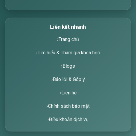
Liên kết nhanh
Trang chủ
Tìm hiểu & Tham gia khóa học
Blogs
Báo lỗi & Góp ý
Liên hệ
Chính sách bảo mật
Điều khoản dịch vụ