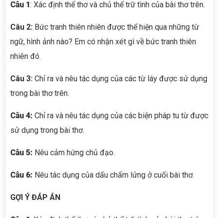
Câu 1
: Xác định thể thơ và chủ thể trữ tình của bài thơ trên.
Câu
2:
Bức tranh thiên nhiên được thể hiện qua những từ
ngữ, hình ảnh nào? Em có nhận xét gì về bức tranh thiên
nhiên đó.
Câu
3:
Chỉ ra và nêu tác dụng của các từ láy được sử dụng
trong bài thơ trên.
Câu 4:
Chỉ ra và nêu tác dụng của các biện pháp tu từ được
sử dụng trong bài thơ.
Câu 5:
Nêu cảm hứng chủ đạo.
Câu 6:
Nêu tác dụng của dấu chấm lửng ở cuối bài thơ.
GỢI Ý ĐÁP ÁN