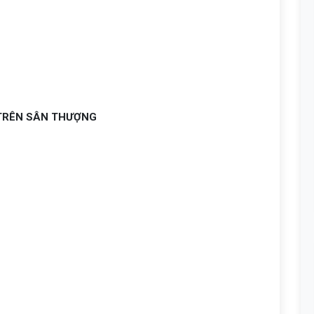
TRÊN SÂN THƯỢNG