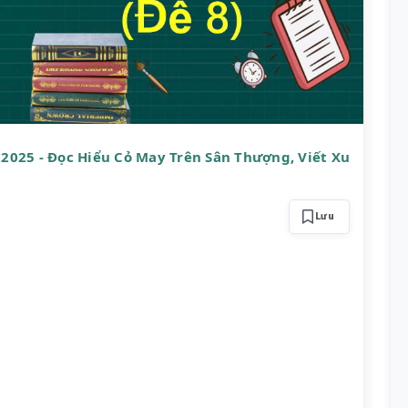
2025 - Đọc Hiểu Cỏ May Trên Sân Thượng, Viết Xu
Lưu