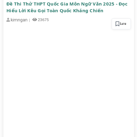
Đề Thi Thử THPT Quốc Gia Môn Ngữ Văn 2025 - Đọc
Hiểu Lời Kêu Gọi Toàn Quốc Kháng Chiến
kimngan
23675
Lưu