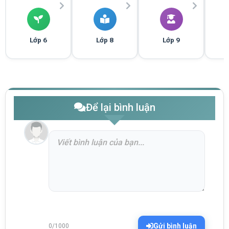
Lớp 6
Lớp 8
Lớp 9
Để lại bình luận
Gửi bình luận
0/1000