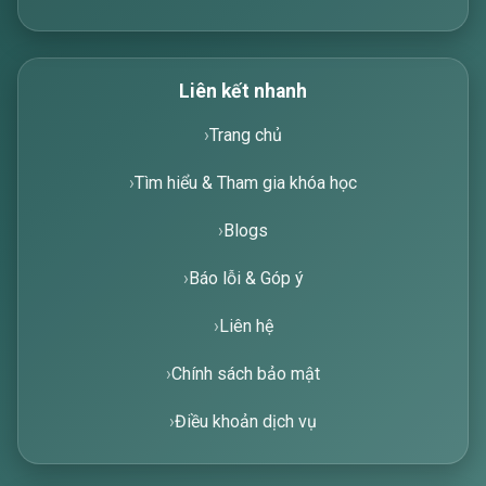
Liên kết nhanh
Trang chủ
Tìm hiểu & Tham gia khóa học
Blogs
Báo lỗi & Góp ý
Liên hệ
Chính sách bảo mật
Điều khoản dịch vụ