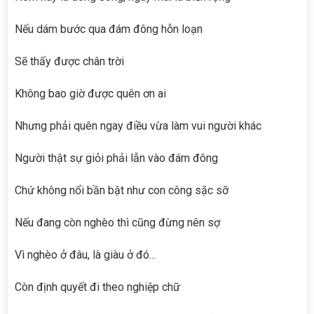
Nếu dám bước qua đám đông hỗn loạn
Sẽ thấy được chân trời
Không bao giờ được quên ơn ai
Nhưng phải quên ngay điều vừa làm vui người khác
Người thật sự giỏi phải lẫn vào đám đông
Chứ không nổi bần bật như con công sặc sỡ
Nếu đang còn nghèo thì cũng đừng nên sợ
Vì nghèo ở đâu, là giàu ở đó...
Còn định quyết đi theo nghiệp chữ