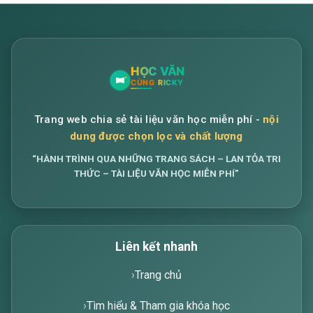
Trang web chia sẻ tài liệu văn học miễn phí -
nội
dung được chọn lọc và chất lượng
“HÀNH TRÌNH QUA NHỮNG TRANG SÁCH – LAN TỎA TRI
THỨC – TÀI LIỆU VĂN HỌC MIỄN PHÍ”
Liên kết nhanh
Trang chủ
Tìm hiểu & Tham gia khóa học