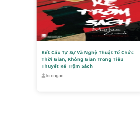
Kết Cấu Tự Sự Và Nghệ Thuật Tổ Chức
Thời Gian, Không Gian Trong Tiểu
Thuyết Kẻ Trộm Sách
kimngan