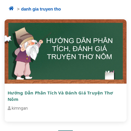
danh gia truyen tho
Hướng Dẫn Phân Tích Và Đánh Giá Truyện Thơ
Nôm
kimngan