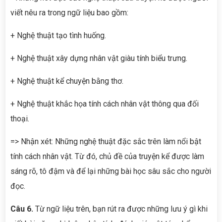
viết nêu ra trong ngữ liệu bao gồm:
+ Nghệ thuật tạo tình huống.
+ Nghệ thuật xây dựng nhân vật giàu tính biểu trưng.
+ Nghệ thuật kể chuyện bằng thơ.
+ Nghệ thuật khắc họa tính cách nhân vật thông qua đối
thoại.
=> Nhận xét: Những nghệ thuật đặc sắc trên làm nổi bật
tính cách nhân vật. Từ đó, chủ đề của truyện kể được làm
sáng rõ, tô đậm và để lại những bài học sâu sắc cho người
đọc.
Câu 6.
Từ ngữ liệu trên, bạn rút ra được những lưu ý gì khi