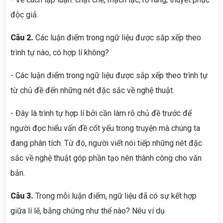
độc giả.
Câu 2.
Các luận điểm trong ngữ liệu được sắp xếp theo
trình tự nào, có hợp lí không?
- Các luận điểm trong ngữ liệu được sắp xếp theo trình tự
từ chủ đề đến những nét đặc sắc về nghệ thuật.
- Đây là trình tự hợp lí bởi cần làm rõ chủ đề trước để
người đọc hiểu vấn đề cốt yếu trong truyện mà chúng ta
đang phân tích. Từ đó, người viết nói tiếp những nét đặc
sắc về nghệ thuật góp phần tạo nên thành công cho văn
bản.
Câu 3.
Trong mỗi luận điểm, ngữ liệu đã có sự kết hợp
giữa lí lẽ, bằng chứng như thế nào? Nêu ví dụ