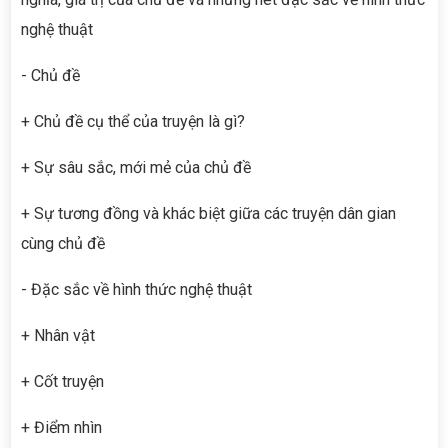
nghệ thuật
- Chủ đề
+ Chủ đề cụ thể của truyện là gì?
+ Sự sâu sắc, mới mẻ của chủ đề
+ Sự tương đồng và khác biệt giữa các truyện dân gian
cùng chủ đề
- Đặc sắc về hình thức nghệ thuật
+ Nhân vật
+ Cốt truyện
+ Điểm nhìn