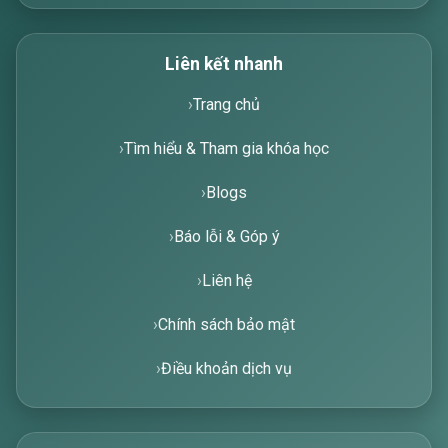
Liên kết nhanh
Trang chủ
Tìm hiểu & Tham gia khóa học
Blogs
Báo lỗi & Góp ý
Liên hệ
Chính sách bảo mật
Điều khoản dịch vụ