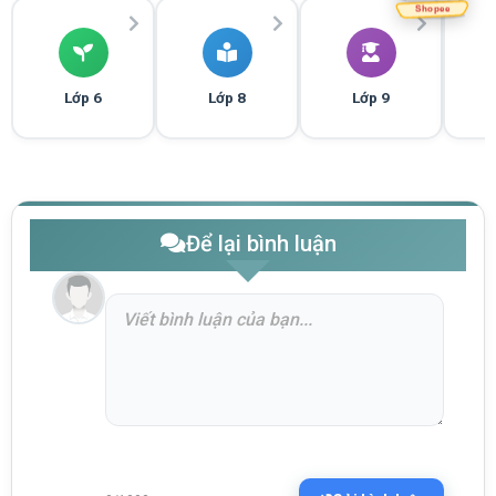
Shopee
Lớp 6
Lớp 8
Lớp 9
Để lại bình luận