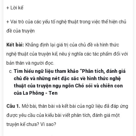
+ Lời kể
+ Vai trò của các yếu tố nghệ thuật trong việc thể hiện chủ
đề của truyện
Kết bài:
Khẳng định lại giá trị của chủ đề và hình thức
nghệ thuật của truyện kể; nêu ý nghĩa các tác phẩm đổi với
bản thân và người đọc.
Tìm hiểu ngữ liệu tham khảo “Phân tích, đánh giá
chủ đề và những nét đặc sắc về hình thức nghệ
thuật của truyện ngụ ngôn Chó sói và chiên con
của La Phông - Ten
Câu 1.
Mở bài, thân bài và kết bài của ngữ liệu đã đáp ứng
được yêu cầu của kiểu bài viết phân tích, đánh giá một
truyện kể chưa? Vì sao?