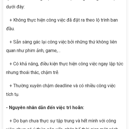
dưới đây:
+ Không thực hiện công việc đã đặt ra theo lộ trình ban
đầu.
+ Sẵn sàng gác lại công việc bởi những thứ không liên
quan như phim ảnh, game,…
+ Có khả năng, điều kiện thực hiện công việc ngay lập tức
nhưng thoái thác, chậm trễ.
+ Thường xuyên chậm deadline và có nhiều công việc
tích tụ.
- Nguyên nhân dẫn đến việc trì hoãn:
+ Do bạn chưa thực sự tập trung và hết mình với công