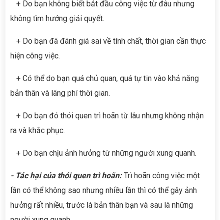
+ Do bạn không biết bắt đầu công việc từ đâu nhưng
không tìm hướng giải quyết.
+ Do bạn đã đánh giá sai về tính chất, thời gian cần thực
hiện công việc.
+ Có thể do bạn quá chủ quan, quá tự tin vào khả năng
bản thân và lãng phí thời gian.
+ Do bạn đó thói quen trì hoãn từ lâu nhưng không nhận
ra và khắc phục.
+ Do bạn chịu ảnh hưởng từ những người xung quanh.
- Tác hại của thói quen trì hoãn:
Trì hoãn công việc một
lần có thể không sao nhưng nhiều lần thì có thể gây ảnh
hưởng rất nhiều, trước là bản thân bạn và sau là những
người xung quanh.