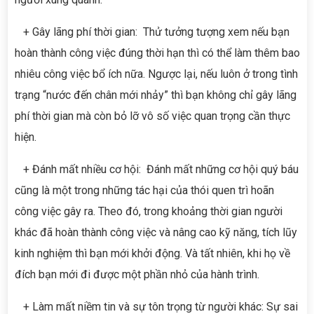
+ Gây lãng phí thời gian: Thử tưởng tượng xem nếu bạn
hoàn thành công việc đúng thời hạn thì có thể làm thêm bao
nhiêu công việc bổ ích nữa. Ngược lại, nếu luôn ở trong tình
trạng “nước đến chân mới nhảy” thì bạn không chỉ gây lãng
phí thời gian mà còn bỏ lỡ vô số việc quan trọng cần thực
hiện.
+ Đánh mất nhiều cơ hội: Đánh mất những cơ hội quý báu
cũng là một trong những tác hại của thói quen trì hoãn
công việc gây ra. Theo đó, trong khoảng thời gian người
khác đã hoàn thành công việc và nâng cao kỹ năng, tích lũy
kinh nghiệm thì bạn mới khởi động. Và tất nhiên, khi họ về
đích bạn mới đi được một phần nhỏ của hành trình.
+ Làm mất niềm tin và sự tôn trọng từ người khác: Sự sai