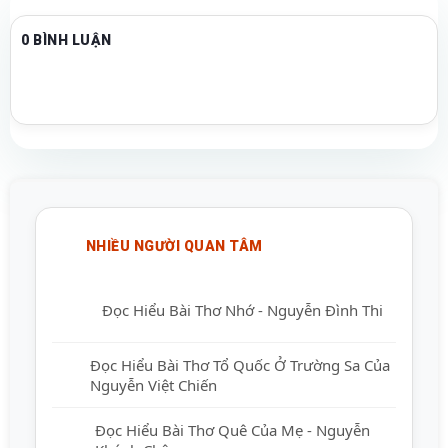
0 BÌNH LUẬN
NHIỀU NGƯỜI QUAN TÂM
Đọc Hiểu Bài Thơ Nhớ - Nguyễn Đình Thi
Đọc Hiểu Bài Thơ Tổ Quốc Ở Trường Sa
Của Nguyễn Việt Chiến
Đọc Hiểu Bài Thơ Quê Của Mẹ - Nguyễn