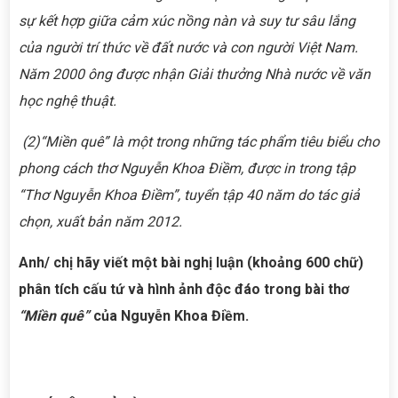
sự kết hợp giữa cảm xúc nồng nàn và suy tư sâu lắng
của người trí thức về đất nước và con người Việt Nam.
Năm 2000 ông được nhận Giải thưởng Nhà nước về văn
học nghệ thuật.
(
2
)
“Miền quê” là một trong những tác phẩm tiêu biểu cho
phong cách thơ Nguyễn Khoa Điềm, được in trong tập
“Thơ Nguyễn Khoa Điềm”, tuyển tập 40 năm do tác giả
chọn, xuất bản năm 2012.
Anh/ chị hãy viết một bài nghị luận (khoảng 600 chữ)
phân tích cấu tứ và hình ảnh độc đáo trong bài thơ
“Miền quê”
của Nguyễn Khoa Điềm.