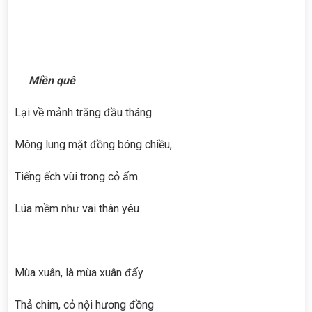
Miền quê
Lại về mảnh trăng đầu tháng
Mông lung mặt đồng bóng chiều,
Tiếng ếch vùi trong cỏ ấm
Lúa mềm như vai thân yêu
Mùa xuân, là mùa xuân đấy
Thả chim, cỏ nội hương đồng