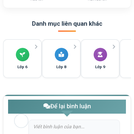
Danh mục liên quan khác
Lớp 6
Lớp 8
Lớp 9
Để lại bình luận