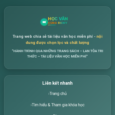
Trang web chia sẻ tài liệu văn học miễn phí -
nội
dung được chọn lọc và chất lượng
“HÀNH TRÌNH QUA NHỮNG TRANG SÁCH – LAN TỎA TRI
THỨC – TÀI LIỆU VĂN HỌC MIỄN PHÍ”
Liên kết nhanh
Trang chủ
Tìm hiểu & Tham gia khóa học