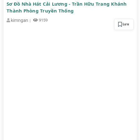
Sơ Đồ Nhà Hát Cải Lương - Trần Hữu Trang Khánh
Thành Phòng Truyền Thống
kimngan
9159
Lưu