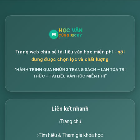
Trang web chia sẻ tài liệu văn học miễn phí -
nội
dung được chọn lọc và chất lượng
“HÀNH TRÌNH QUA NHỮNG TRANG SÁCH – LAN TỎA TRI
THỨC – TÀI LIỆU VĂN HỌC MIỄN PHÍ”
Liên kết nhanh
Trang chủ
Tìm hiểu & Tham gia khóa học