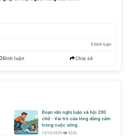
0 bình luận
Bình luận
Chia sẻ
Đoạn văn nghị luận xã hội 200
chữ - Vai trò của lòng dũng cảm
trong cuộc sống
13/10/2025
•
5226