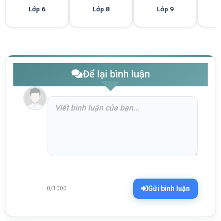
Lớp 6
Lớp 8
Lớp 9
Để lại bình luận
Gửi bình luận
0/1000