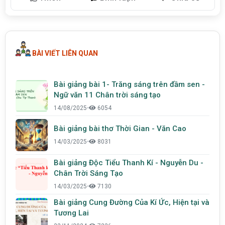
BÀI VIẾT LIÊN QUAN
Bài giảng bài 1- Trăng sáng trên đầm sen -
Ngữ văn 11 Chân trời sáng tạo
14/08/2025
•
6054
Bài giảng bài thơ Thời Gian - Văn Cao
14/03/2025
•
8031
Bài giảng Độc Tiểu Thanh Kí - Nguyễn Du -
Chân Trời Sáng Tạo
14/03/2025
•
7130
Bài giảng Cung Đường Của Kí Ức, Hiện tại và
Tương Lai