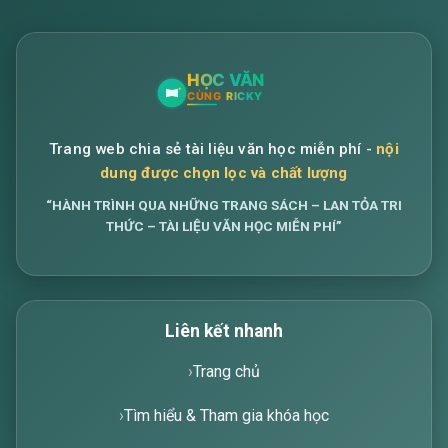
Trang web chia sẻ tài liệu văn học miễn phí -
nội
dung được chọn lọc và chất lượng
“HÀNH TRÌNH QUA NHỮNG TRANG SÁCH – LAN TỎA TRI
THỨC – TÀI LIỆU VĂN HỌC MIỄN PHÍ”
Liên kết nhanh
Trang chủ
Tìm hiểu & Tham gia khóa học